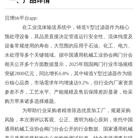
一、产品详情
贝博bb平台app:
在工业流体输送系统中，铸造Y型过滤器作为核心
预处理设备，其品质直接决定管道运行安全性、流体纯度及
设备常规使用的寿命，大范围的应用于石油、化工、电力、
水处理等多个关键领域。据中国通用机械工业协会阀门分会
相关公开多个方面数据显示，2025年我国阀门行业市场规模
突破2800亿元，同比增长6.8%，其中铸造Y型过滤器作为细
分核心品类，市场需求年均增速达9.2%，但行业内厂家资质
参差不齐，工艺水平、产能规模及售后保障差距显著，给采
购方带来诸多选择难题。
为帮助行业采购者精准筛选优质加工厂，规避采购
风险，本次测评以客观、公正、透明为核心原则，依托中国
通用机械工业协会阀门分会公开的行业数据、国家通用机械