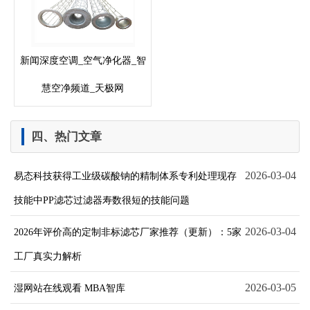
新闻深度空调_空气净化器_智
慧空净频道_天极网
四、热门文章
2026-03-04
易态科技获得工业级碳酸钠的精制体系专利处理现存
技能中PP滤芯过滤器寿数很短的技能问题
2026-03-04
2026年评价高的定制非标滤芯厂家推荐（更新）：5家
工厂真实力解析
2026-03-05
湿网站在线观看 MBA智库