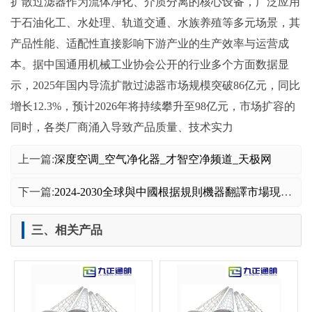
扩散过滤器作为流体净化、介质分离的核心设备，广泛应用
于石油化工、水处理、轨道交通、水族养殖等多元场景，其
产品性能、适配性直接影响下游产业的生产效率与运营成
本。据中国通用机械工业协会公开的行业多个方面数据显
示，2025年国内导流扩散过滤器市场规模突破86亿元，同比
增长12.3%，预计2026年将持续攀升至98亿元，市场扩容的
同时，各类厂商涌入导致产品质量、技术实力
上一篇:
深度空调_空气净化器_才智空净频道_天极网
下一篇:
2024-2030全球與中國根据規則機器翻譯市場現狀及未來發展趨勢
三、相关产品