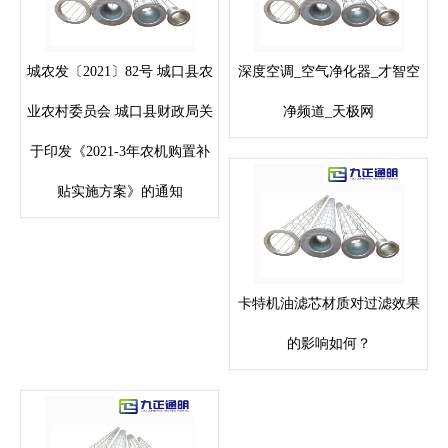
城农发〔2021〕82号 城口县农
深度空调_空气净化器_才智空
业农村委员会 城口县财政局关
净频道_天极网
于印发《2021-3年农机购置补
贴实施方案》的通知
卡特机油滤芯材质对过滤效果
的影响如何？