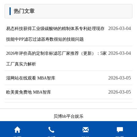
热门文章
2026-03-04
易态科技获得工业级碳酸钠的精制体系专利处理现存
技能中PP滤芯过滤器寿数很短的技能问题
2026-03-04
2026年评价高的定制非标滤芯厂家推荐（更新）：5家
工厂真实力解析
2026-03-05
湿网站在线观看 MBA智库
2026-03-05
欧美黄免费地 MBA智库
贝博bb平台娱乐