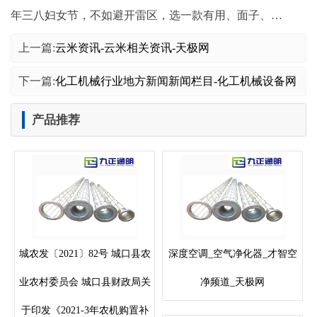
年三八妇女节，不如避开雷区，选一款有用、面子、…
上一篇:
云米资讯-云米相关资讯-天极网
下一篇:
化工机械行业地方新闻新闻栏目-化工机械设备网
产品推荐
城农发〔2021〕82号 城口县农
深度空调_空气净化器_才智空
业农村委员会 城口县财政局关
净频道_天极网
于印发《2021-3年农机购置补