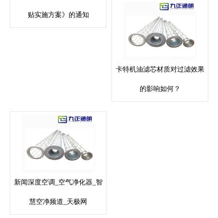
贴实施方案》的通知
卡特机油滤芯材质对过滤效果
的影响如何？
新闻深度空调_空气净化器_智
慧空净频道_天极网