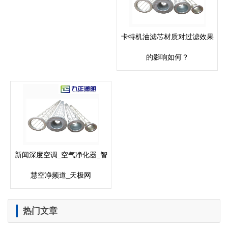
卡特机油滤芯材质对过滤效果
的影响如何？
新闻深度空调_空气净化器_智
慧空净频道_天极网
热门文章