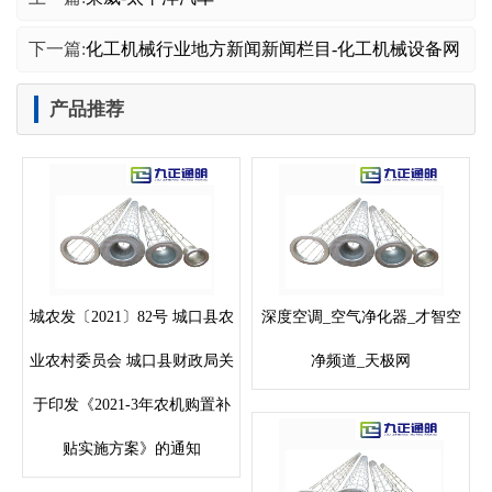
下一篇:
化工机械行业地方新闻新闻栏目-化工机械设备网
产品推荐
城农发〔2021〕82号 城口县农
深度空调_空气净化器_才智空
业农村委员会 城口县财政局关
净频道_天极网
于印发《2021-3年农机购置补
贴实施方案》的通知