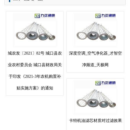
城农发〔2021〕82号 城口县农
深度空调_空气净化器_才智空
业农村委员会 城口县财政局关
净频道_天极网
于印发《2021-3年农机购置补
贴实施方案》的通知
卡特机油滤芯材质对过滤效果