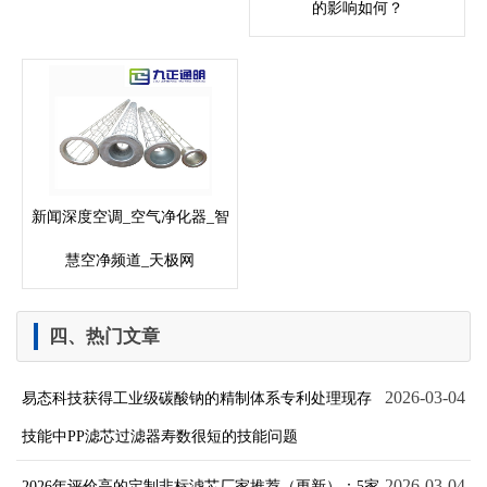
的影响如何？
新闻深度空调_空气净化器_智
慧空净频道_天极网
四、热门文章
2026-03-04
易态科技获得工业级碳酸钠的精制体系专利处理现存
技能中PP滤芯过滤器寿数很短的技能问题
2026-03-04
2026年评价高的定制非标滤芯厂家推荐（更新）：5家